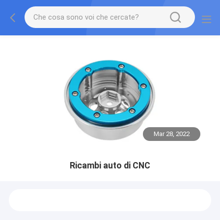
Mar 28, 2022
Ricambi auto di CNC