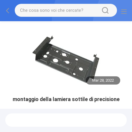
Mar 28, 2022
montaggio della lamiera sottile di precisione