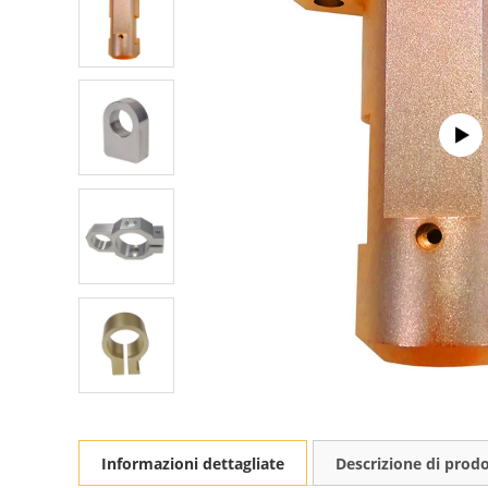
Informazioni dettagliate
Descrizione di prod