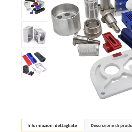
Informazioni dettagliate
Descrizione di prod