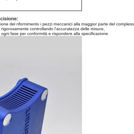
cisione:
ione del rifornimento i pezzi meccanici alla maggior parte del comples
rigorosamente controllando l'accuratezza delle misure,
 ogni fase per conformità e rispondere alla specificazione.