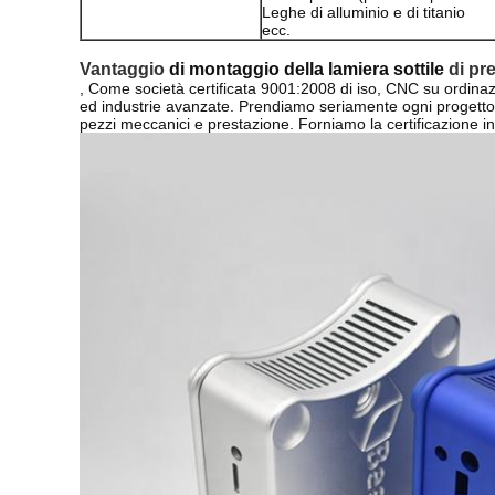
Leghe di alluminio e di titanio
ecc.
Vantaggio
di montaggio della lamiera sottile
di pre
, Come società certificata 9001:2008 di iso, CNC su ordinaz
ed industrie avanzate. Prendiamo seriamente ogni progetto 
pezzi meccanici e prestazione. Forniamo la certificazione in