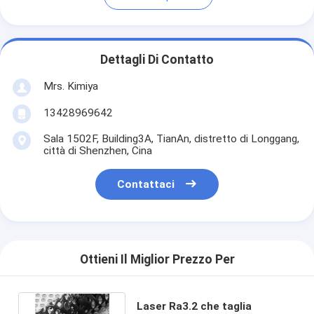
Dettagli Di Contatto
Mrs. Kimiya
13428969642
Sala 1502F, Building3A, TianAn, distretto di Longgang,
città di Shenzhen, Cina
Contattaci
Ottieni Il Miglior Prezzo Per
Laser Ra3.2 che taglia