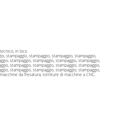
tecnico, in loco
gio, stampaggio, stampaggio, stampaggio, stampaggio,
ggio, stampaggio, stampaggio, stampaggio, stampaggio,
ggio, stampaggio, stampaggio, stampaggio, stampaggio,
ggio, stampaggio, stampaggio, stampaggio, stampaggio,
i macchine da fresatura, torniture di macchine a CNC,