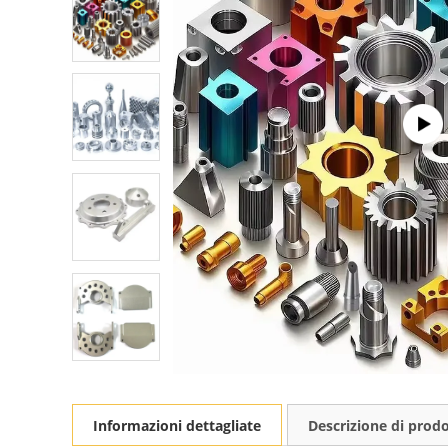
Informazioni dettagliate
Descrizione di prod