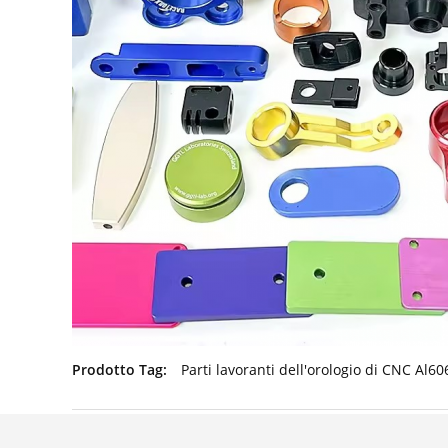
Prodotto Tag:
Parti lavoranti dell'orologio di CNC Al60