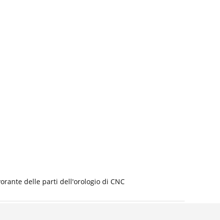
rante delle parti dell'orologio di CNC