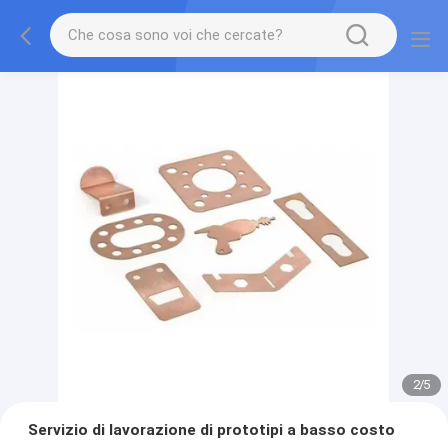
2
/
5
Servizio di lavorazione di prototipi a basso costo