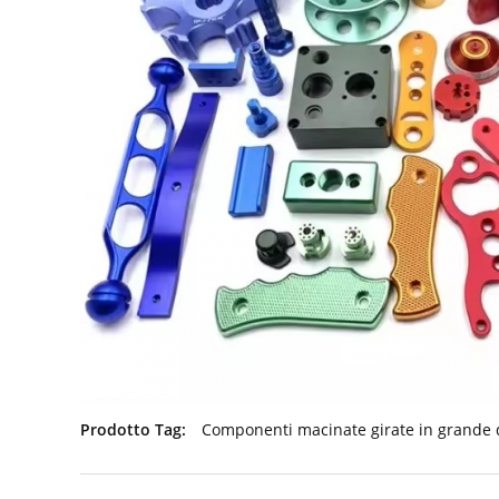
Prodotto Tag:
Componenti macinate girate in grande 