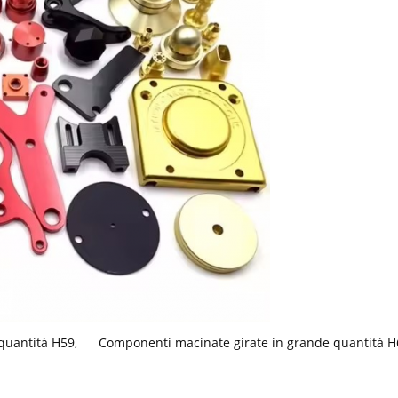
quantità H59
,
Componenti macinate girate in grande quantità H