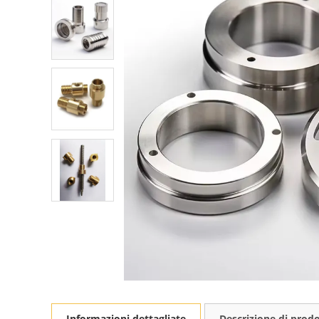
Informazioni dettagliate
Descrizione di prod